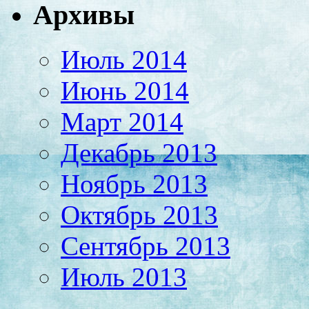
Архивы
Июль 2014
Июнь 2014
Март 2014
Декабрь 2013
Ноябрь 2013
Октябрь 2013
Сентябрь 2013
Июль 2013