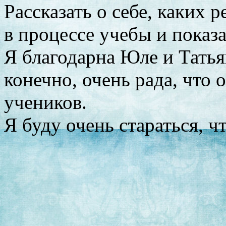
Рассказать о себе, каких 
в процессе учебы и показ
Я благодарна Юле и Татьян
конечно, очень рада, что 
учеников.
Я буду очень стараться, ч