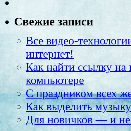
Свежие записи
Все видео-технологи
интернет!
Как найти ссылку на 
компьютере
С праздником всех ж
Как выделить музыку
Для новичков — и не