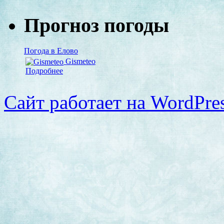
Прогноз погоды
Погода в Елово
Gismeteo
Подробнее
Сайт работает на WordPres