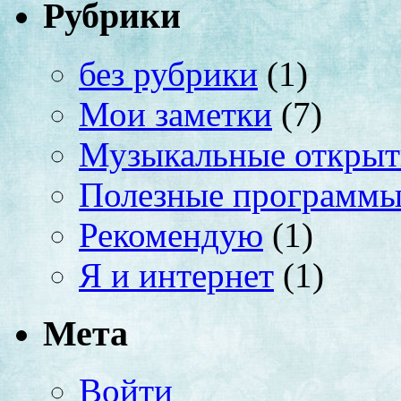
Рубрики
без рубрики
(1)
Мои заметки
(7)
Музыкальные открыт
Полезные программ
Рекомендую
(1)
Я и интернет
(1)
Мета
Войти