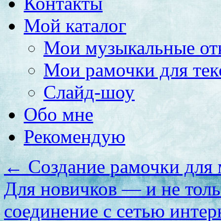
Контакты
Мой каталог
Мои музыкальные от
Мои рамочки для тек
Слайд-шоу
Обо мне
Рекомендую
←
Создание рамочки для 
Для новичков — и не тол
соединение с сетью интер