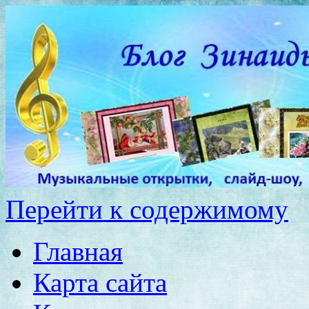
Перейти к содержимому
Главная
Карта сайта