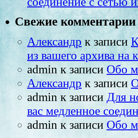
соединение с сетью и
Свежие комментарии
Александр
к записи
К
из вашего архива на
admin
к записи
Обо м
Александр
к записи
О
admin
к записи
Для н
вас медленное соедин
admin
к записи
Обо м