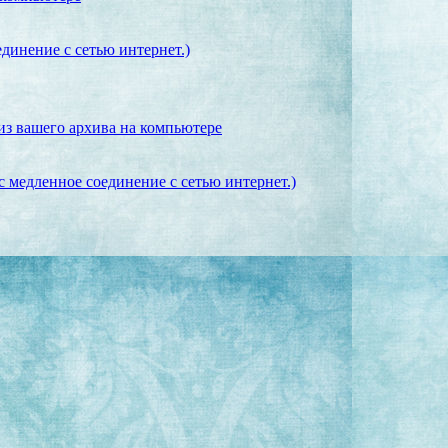
динение с сетью интернет.)
из вашего архива на компьютере
 медленное соединение с сетью интернет.)