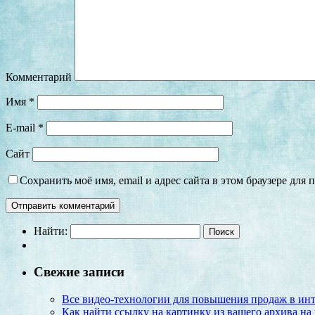
Комментарий
Имя
*
E-mail
*
Сайт
Сохранить моё имя, email и адрес сайта в этом браузере дл
Найти:
Свежие записи
Все видео-технологии для повышения продаж в инт
Как найти ссылку на картинку из вашего архива на