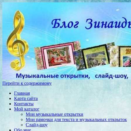
Перейти к содержимому
Главная
Карта сайта
Контакты
Мой каталог
Мои музыкальные открытки
Мои рамочки для текста и музыкальных открыток
Слайд-шоу
Обо мне