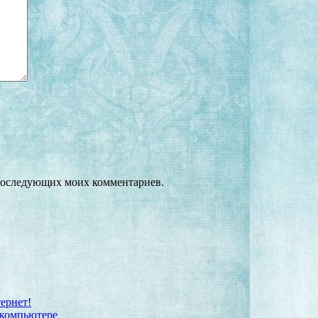
я последующих моих комментариев.
ернет!
 компьютере