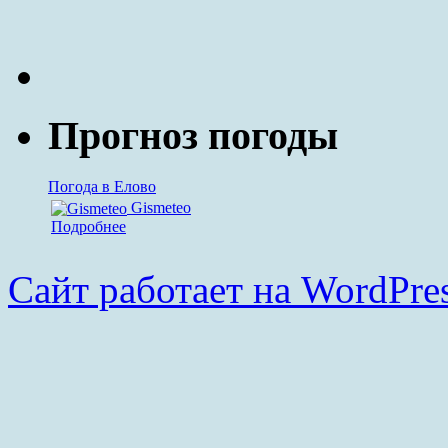
Прогноз погоды
Погода в Елово
Gismeteo
Подробнее
Сайт работает на WordPres