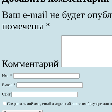
Ваш e-mail не будет опубл
помечены
*
Комментарий
Имя
*
E-mail
*
Сайт
Сохранить моё имя, email и адрес сайта в этом браузере дл