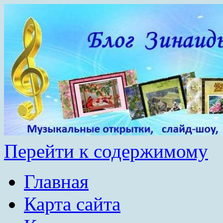
Перейти к содержимому
Главная
Карта сайта