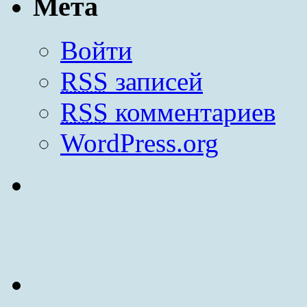
Мета
Войти
RSS
записей
RSS
комментариев
WordPress.org