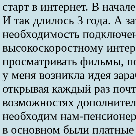
старт в интернет. В начал
И так длилось 3 года. А з
необходимость подключе
высокоскоростному интер
просматривать фильмы, п
у меня возникла идея зара
открывая каждый раз почту
возможностях дополнител
необходим нам-пенсионер
в основном были платные 