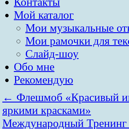
Контакты
Мой каталог
Мои музыкальные от
Мои рамочки для тек
Слайд-шоу
Обо мне
Рекомендую
←
Флешмоб «Красивый и
яркими красками»
Международный Тренинг