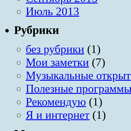
Июль 2013
Рубрики
без рубрики
(1)
Мои заметки
(7)
Музыкальные открыт
Полезные программ
Рекомендую
(1)
Я и интернет
(1)