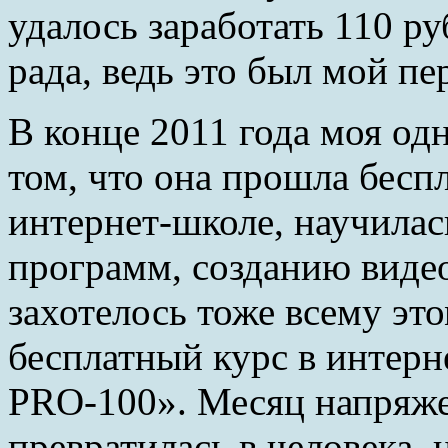
удалось заработать 110 ру
рада, ведь это был мой пе
В конце 2011 года моя од
том, что она прошла бесп
интернет-школе, научилас
программ, созданию виде
захотелось тоже всему это
бесплатный курс в интерн
PRO-100». Месяц напряже
превратилась в человека,