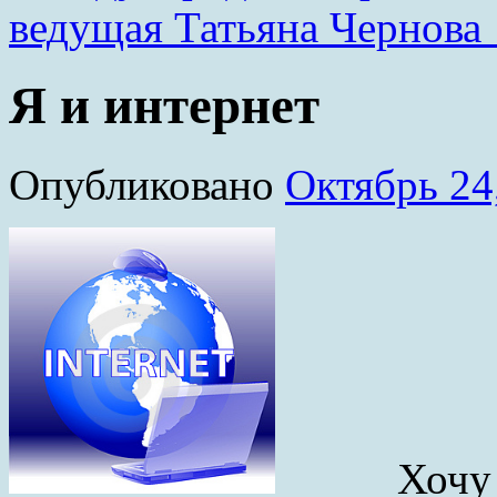
ведущая Татьяна Чернова
Я и интернет
Опубликовано
Октябрь 24
Хочу рас