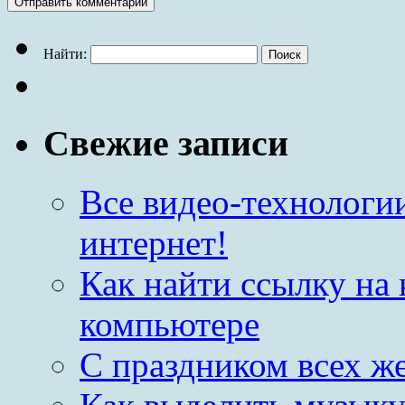
Найти:
Свежие записи
Все видео-технологи
интернет!
Как найти ссылку на 
компьютере
С праздником всех ж