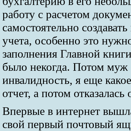
бухгалтерию в его неболь
работу с расчетом докуме
самостоятельно создавать
учета, особенно это нужн
заполнения Главной книги
было некогда. Потом муж 
инвалидность, я еще какое
отчет, а потом отказалась 
Впервые в интернет вышла 
свой первый почтовый ящ