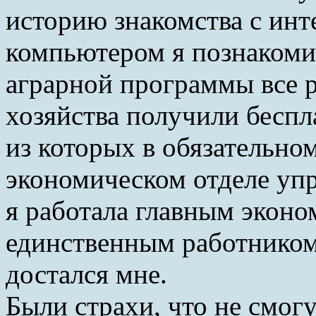
историю знакомства с инт
компьютером я познакомил
аграрной программы все 
хозяйства получили беспл
из которых в обязательно
экономическом отделе упр
я работала главным эконо
единственным работником
достался мне.
Были страхи, что не смог