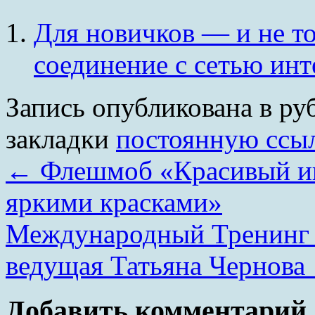
Для новичков — и не т
соединение с сетью инт
Запись опубликована в р
закладки
постоянную ссы
←
Флешмоб «Красивый и
яркими красками»
Международный Тренинг
ведущая Татьяна Чернова
Добавить комментарий