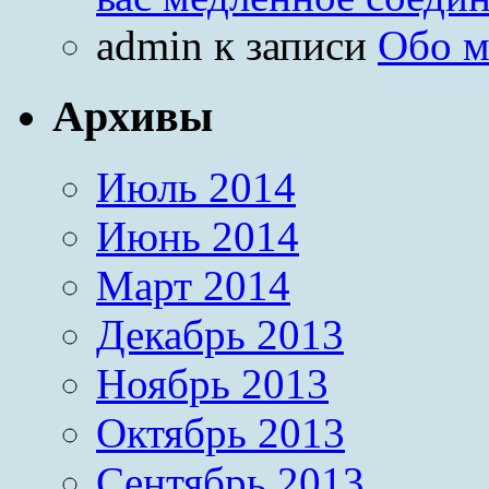
admin
к записи
Обо м
Архивы
Июль 2014
Июнь 2014
Март 2014
Декабрь 2013
Ноябрь 2013
Октябрь 2013
Сентябрь 2013