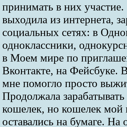
принимать в них участие.
выходила из интернета, з
социальных сетях: в Одно
одноклассники, однокурсн
в Моем мире по приглаше
Вконтакте, на Фейсбуке. 
мне помогло просто выжи
Продолжала зарабатывать 
кошелек, но кошелек мой 
оставались на бумаге. На 