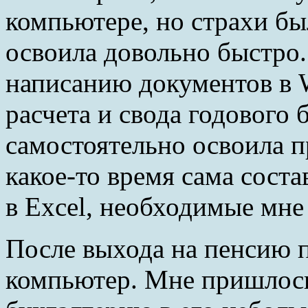
компьютере, но страхи б
освоила довольно быстро.
написанию документов в 
расчета и свода годового 
самостоятельно освоила п
какое-то время сама сост
в Excel, необходимые мн
После выхода на пенсию 
компьютер. Мне пришлось